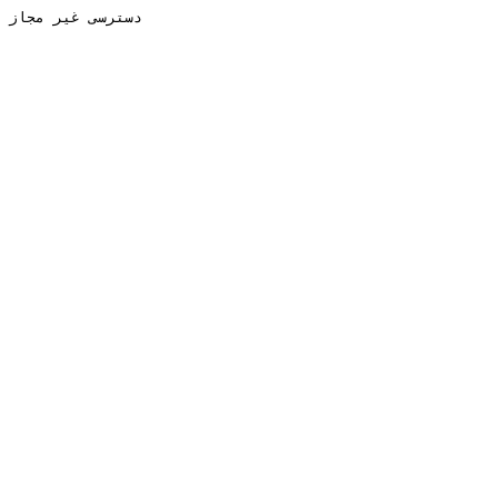
دسترسی غیر مجاز