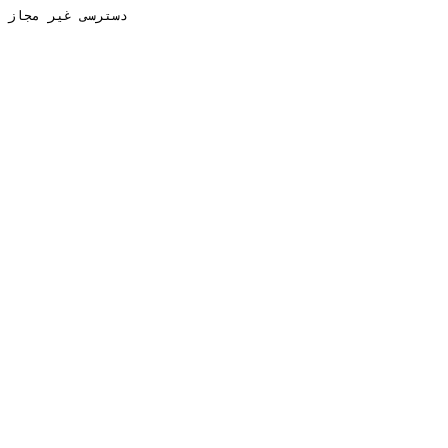
دسترسی غیر مجاز