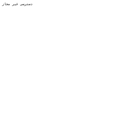
دسترسی غیر مجاز