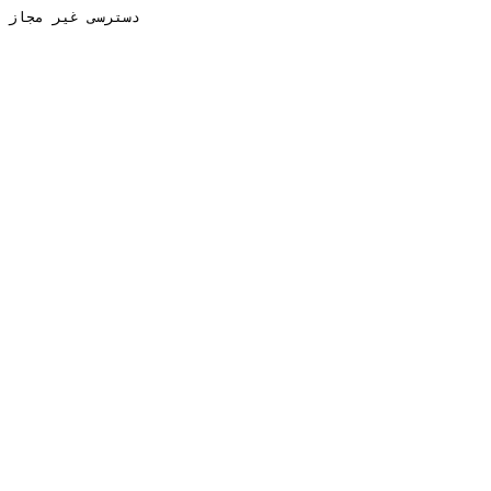
دسترسی غیر مجاز