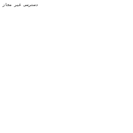
دسترسی غیر مجاز