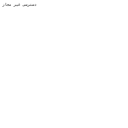
دسترسی غیر مجاز