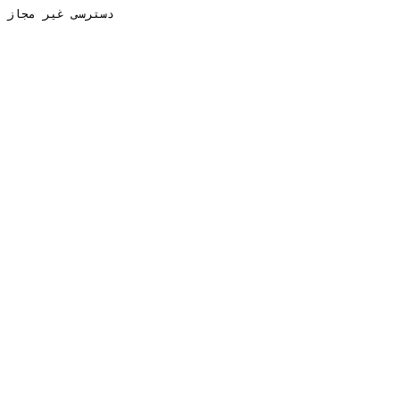
دسترسی غیر مجاز