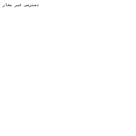
دسترسی غیر مجاز