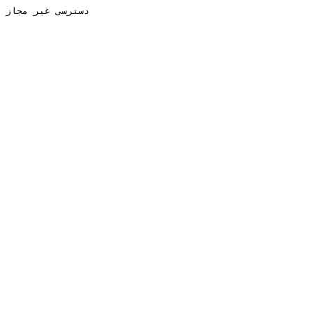
دسترسی غیر مجاز