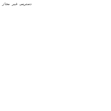
دسترسی غیر مجاز