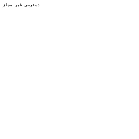
دسترسی غیر مجاز