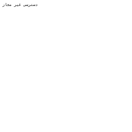
دسترسی غیر مجاز