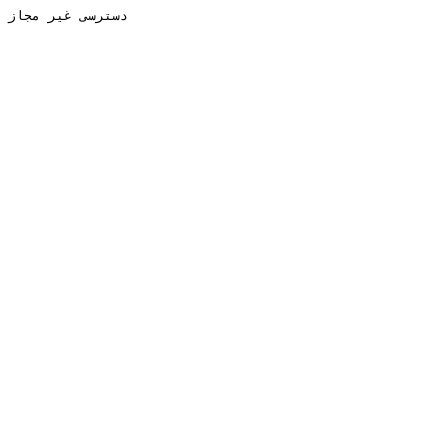
دسترسی غیر مجاز