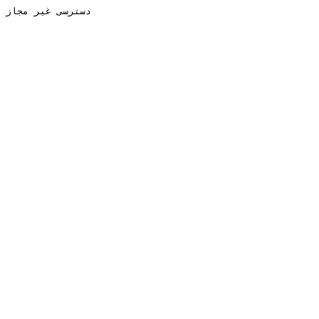
دسترسی غیر مجاز