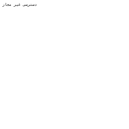
دسترسی غیر مجاز