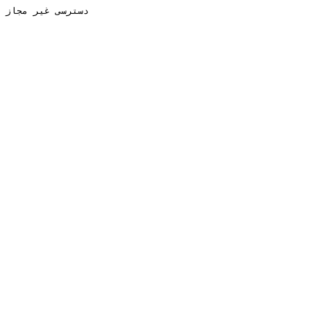
دسترسی غیر مجاز