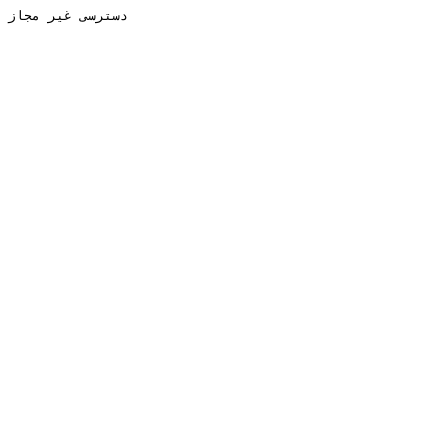
دسترسی غیر مجاز