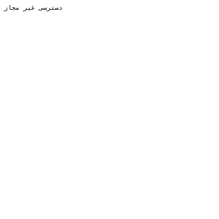
دسترسی غیر مجاز