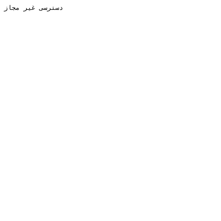
دسترسی غیر مجاز