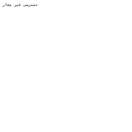
دسترسی غیر مجاز