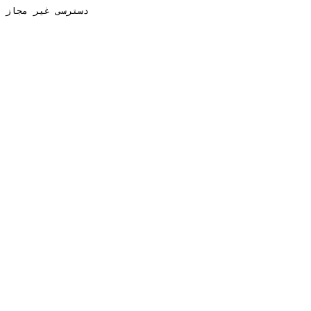
دسترسی غیر مجاز