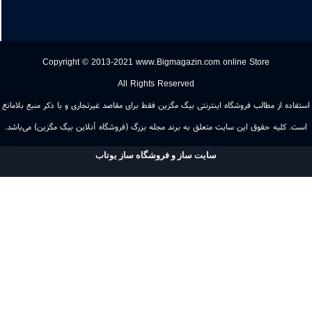
Copyright © 2013-2021 www.Bigmagazin.com online Store
All Rights Reserved
اده از مطالب فروشگاه اینترنتی بیگ مگزین فقط برای مقاصد غیرتجاری و با ذکر منبع بلامانع
. کلیه حقوق این سایت متعلق به برند مجله بزرگ (فروشگاه آنلاین بیگ مگزین) می‌باشد.
سایت ساز و فروشگاه ساز یوتاب