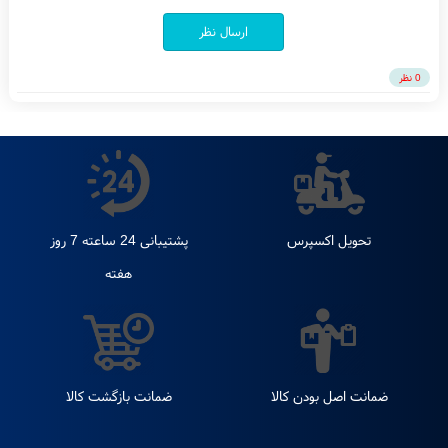
ارسال نظر
0 نظر
تحویل اکسپرس
پشتیبانی 24 ساعته 7 روز
هفته