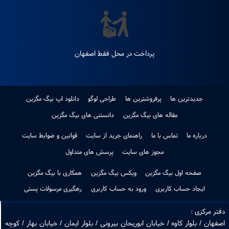
ضمانت اصل بودن کالا
ضمانت بازگشت کالا
پرداخت در محل فقط اصفهان
جدیدترین ها
پرفروشترین ها
طراحی لوگو
دانلود اپ بیگ مگزین
مقاله های بیگ مگزین
دانستنی های بیگ مگزین
درباره ما
تماس با ما
راهنمای خرید از سایت
قوانین و ضوابط سایت