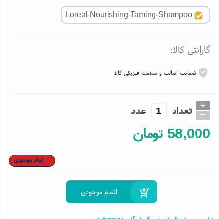
نگ و مدل کالا
Loreal-Nourishing-Taming-Shampoo
ارانتی کالا:
ضمانت اصالت و سلامت فیزیکی کالا
+
تعداد
عدد
_
58,00
تومان
اتمام موجودی