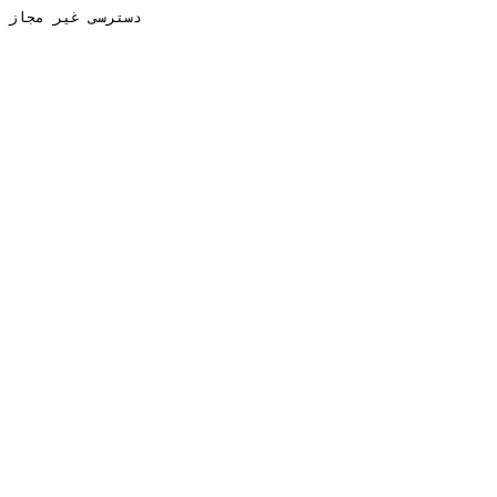
دسترسی غیر مجاز