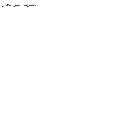
دسترسی غیر مجاز