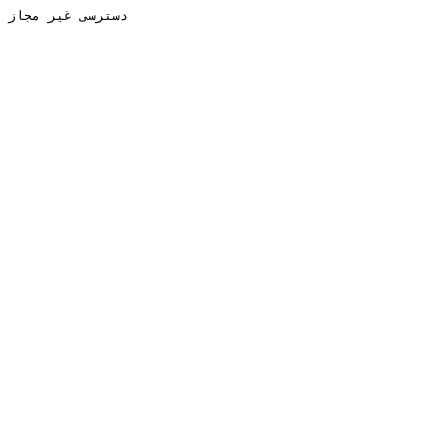
دسترسی غیر مجاز