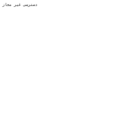
دسترسی غیر مجاز