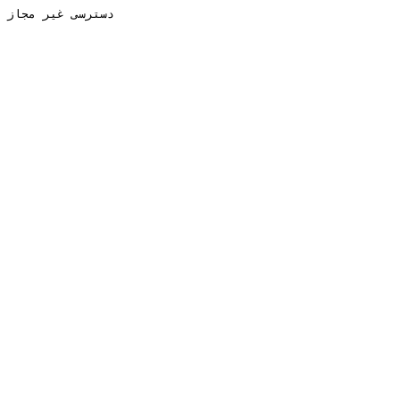
دسترسی غیر مجاز