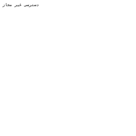
دسترسی غیر مجاز