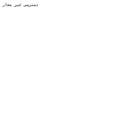
دسترسی غیر مجاز