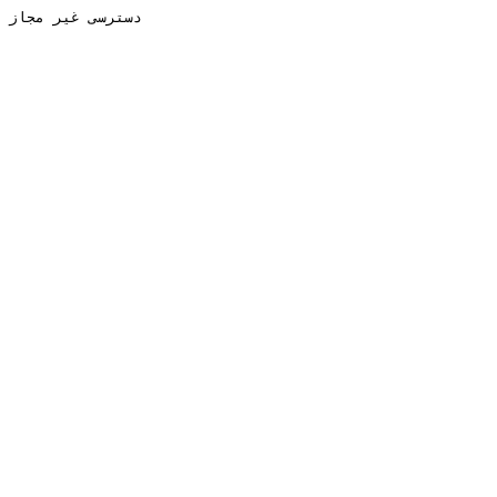
دسترسی غیر مجاز