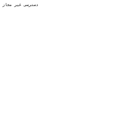
دسترسی غیر مجاز