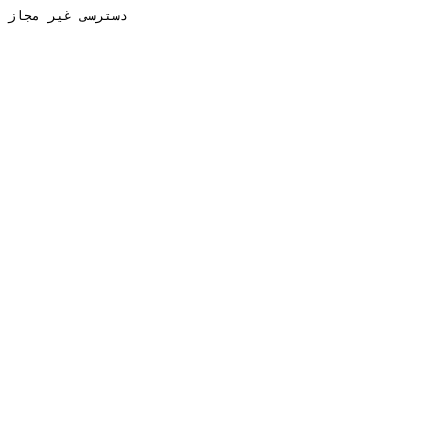
دسترسی غیر مجاز