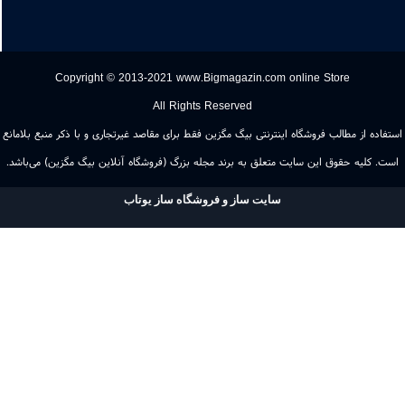
09103113134
Copyright © 2013-2021 www.Bigmagazin.com online Store
All Rights Reserved
اده از مطالب فروشگاه اینترنتی بیگ مگزین فقط برای مقاصد غیرتجاری و با ذکر منبع بلامانع
. کلیه حقوق این سایت متعلق به برند مجله بزرگ (فروشگاه آنلاین بیگ مگزین) می‌باشد.