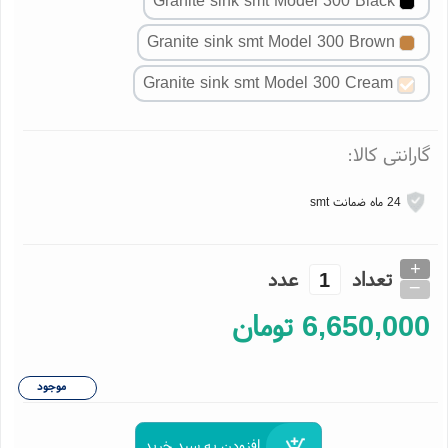
Granite sink smt Model 300 Black
Granite sink smt Model 300 Brown
Granite sink smt Model 300 Cream
ارانتی کالا:
24 ماه ضمانت smt
+
تعداد
عدد
_
6,650,00
تومان