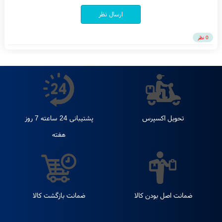
متن پیام
ارسال نظر
0 نظر
تحویل اکسپرس
پشتیبانی 24 ساعته 7 روز