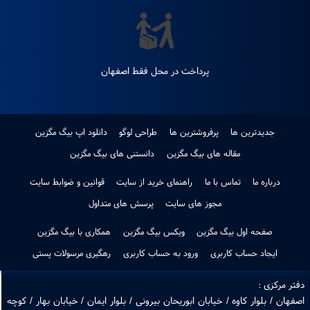
هفته
ضمانت اصل بودن کالا
ضمانت بازگشت کالا
پرداخت در محل فقط اصفهان
جدیدترین ها
پرفروشترین ها
طراحی لوگو
دانلود اپ بیگ مگزین
مقاله های بیگ مگزین
دانستنی های بیگ مگزین