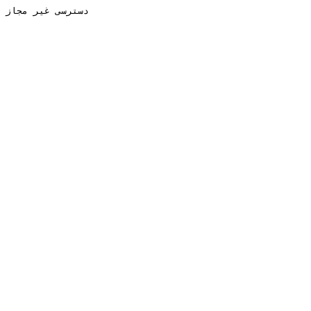
دسترسی غیر مجاز