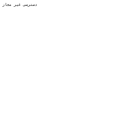
دسترسی غیر مجاز