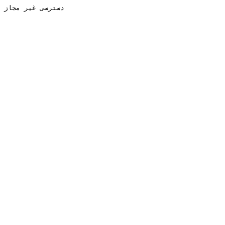
دسترسی غیر مجاز