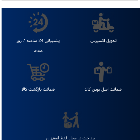
1
تحویل اکسپرس
پشتیبانی 24 ساعته 7 روز
هفته
ضمانت اصل بودن کالا
ضمانت بازگشت کالا