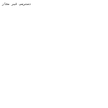
دسترسی غیر مجاز