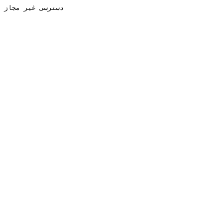
دسترسی غیر مجاز