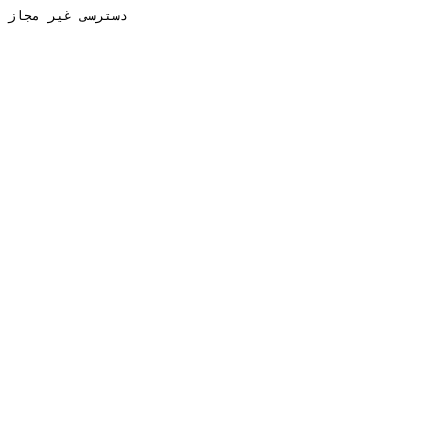
دسترسی غیر مجاز