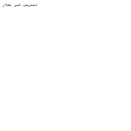
دسترسی غیر مجاز